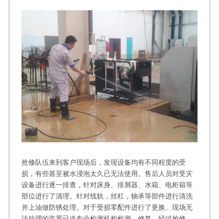
抢修队伍来到客户现场后，发现设备均有不同程度的受
损，有些甚至被水浸泡太久已无法使用。售后人员对受灾
设备进行逐一排查，针对床身、排屑器、水箱、电柜箱等
部位进行了清理。针对线轨，丝杠，轴承等部件进行清洗
并上油做防锈处理。对于受损零配件进行了更换。现场无
法处理的装置已送专业检测机构检测、修复。经过抢修，