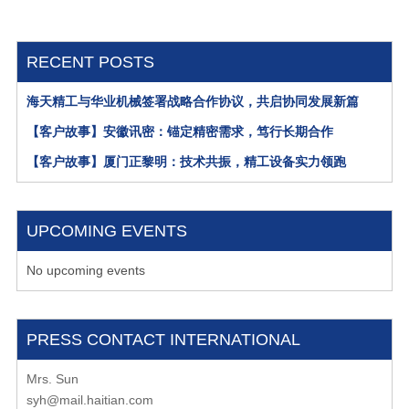
RECENT POSTS
海天精工与华业机械签署战略合作协议，共启协同发展新篇
【客户故事】安徽讯密：锚定精密需求，笃行长期合作
【客户故事】厦门正黎明：技术共振，精工设备实力领跑
UPCOMING EVENTS
No upcoming events
PRESS CONTACT INTERNATIONAL
Mrs. Sun
syh@mail.haitian.com