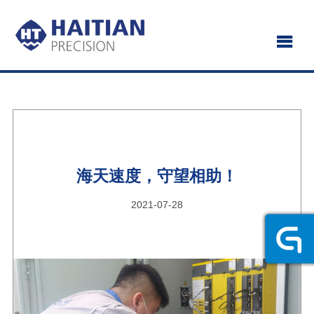
海天速度，守望相助！
2021-07-28