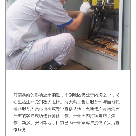
河南暴雨的影响还未消散，个别地区仍处于内涝之中，民
众生活生产受到极大阻碍。海天精工售后服务部与当地代
理商服务人员迅速组成专业抢修队伍，火速进入河南受灾
严重的客户现场进行抢修工作。十余天内持续走访了焦
作、新乡、安阳等地，目前已为十余家客户提供了灾后抢
修服务。