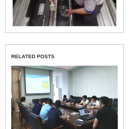
RELATED POSTS