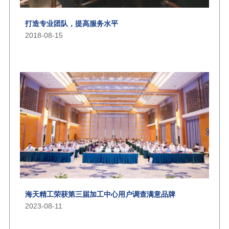
打造专业团队，提高服务水平
2018-08-15
海天精工荣获第三届加工中心用户调查满意品牌
2023-08-11