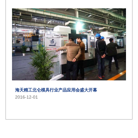
海天精工北仑模具行业产品应用会盛大开幕
2016-12-01