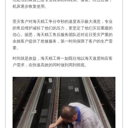
机床逐步恢复使用。
受灾客户对海天精工争分夺秒的速度表示极大满意，专业
的售后维护减轻了他们的压力，更坚定了他们灾后重建的
信心。据悉，海天精工售后服务团队还对近日受灾严重的
余姚客户提供了抢修服务，第一时间保障了客户的生产需
要。
时间就是效益，海天精工将一如既往地以海天速度响应客
户需求，在快速高效的同时做到周到彻底。