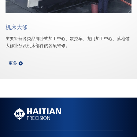
机床大修
主要经营各类品牌卧式加工中心、数控车、龙门加工中心、落地镗
大修业务及机床部件的各项维修。
更多