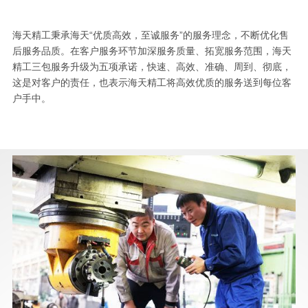
海天精工秉承海天“优质高效，至诚服务”的服务理念，不断优化售
后服务品质。在客户服务环节加深服务质量、拓宽服务范围，海天
精工三包服务升级为五项承诺，快速、高效、准确、周到、彻底，
这是对客户的责任，也表示海天精工将高效优质的服务送到每位客
户手中。