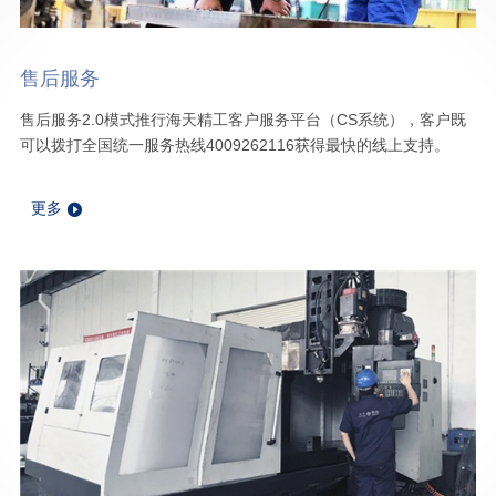
售后服务
售后服务2.0模式推行海天精工客户服务平台（CS系统），客户既
可以拨打全国统一服务热线4009262116获得最快的线上支持。
更多