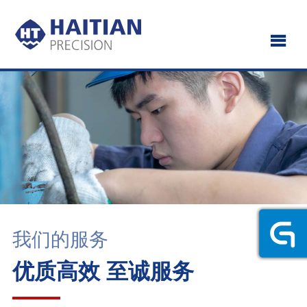
我们的服务
优质高效 至诚服务