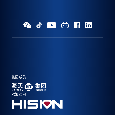
集团成员
欢迎访问