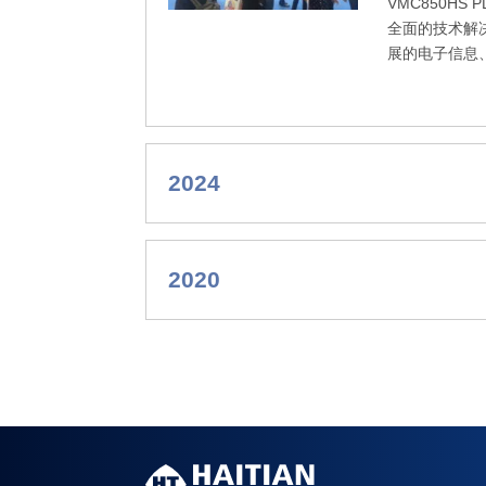
VMC850H
全面的技术解
展的电子信息
2024
2020