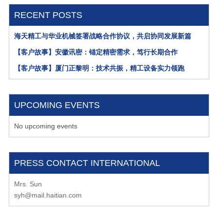
RECENT POSTS
海天精工与华业机械签署战略合作协议，共启协同发展新篇
【客户故事】安徽讯密：锚定精密需求，笃行长期合作
【客户故事】厦门正黎明：技术共振，精工设备实力领跑
UPCOMING EVENTS
No upcoming events
PRESS CONTACT INTERNATIONAL
Mrs. Sun
syh@mail.haitian.com