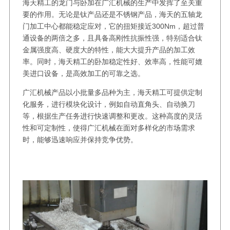
海天精工的龙门与卧加在广汇机械的生产中发挥了至关重
要的作用。无论是钛产品还是不锈钢产品，海天的五轴龙
门加工中心都能稳定应对，它的扭矩接近300Nm，超过普
通设备的两倍之多，且具备高刚性抗振性强，特别适合钛
金属强度高、硬度大的特性，能大大提升产品的加工效
率。同时，海天精工的卧加稳定性好、效率高，性能可媲
美进口设备，是高效加工的可靠之选。
广汇机械产品以小批量多品种为主，海天精工可提供定制
化服务，进行模块化设计，例如自动直角头、自动换刀
等，根据生产任务进行快速调整和更改。这种高度的灵活
性和可定制性，使得广汇机械在面对多样化的市场需求
时，能够迅速响应并保持竞争优势。