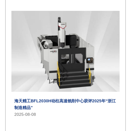
海天精工BFL2030H动柱高速铣削中心获评2025年“浙江
制造精品”
2025-08-08