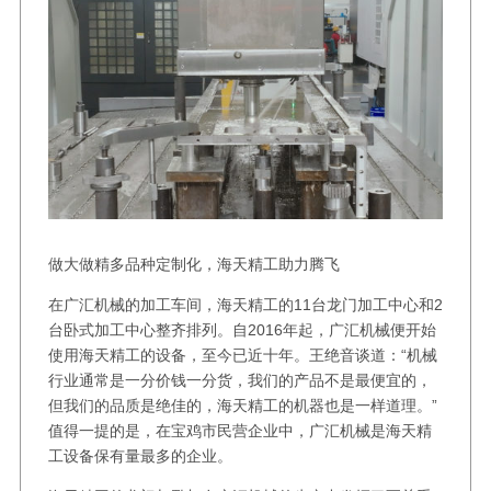
做大做精多品种定制化，海天精工助力腾飞
在广汇机械的加工车间，海天精工的11台龙门加工中心和2
台卧式加工中心整齐排列。自2016年起，广汇机械便开始
使用海天精工的设备，至今已近十年。王绝音谈道：“机械
行业通常是一分价钱一分货，我们的产品不是最便宜的，
但我们的品质是绝佳的，海天精工的机器也是一样道理。”
值得一提的是，在宝鸡市民营企业中，广汇机械是海天精
工设备保有量最多的企业。