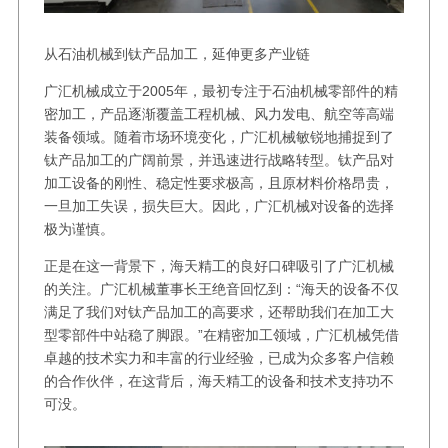
从石油机械到钛产品加工，延伸更多产业链
广汇机械成立于2005年，最初专注于石油机械零部件的精
密加工，产品逐渐覆盖工程机械、风力发电、航空等高端
装备领域。随着市场环境变化，广汇机械敏锐地捕捉到了
钛产品加工的广阔前景，并迅速进行战略转型。钛产品对
加工设备的刚性、稳定性要求极高，且原材料价格昂贵，
一旦加工失误，损失巨大。因此，广汇机械对设备的选择
极为谨慎。
正是在这一背景下，海天精工的良好口碑吸引了广汇机械
的关注。广汇机械董事长王绝音回忆到：“海天的设备不仅
满足了我们对钛产品加工的高要求，还帮助我们在加工大
型零部件中站稳了脚跟。”在精密加工领域，广汇机械凭借
卓越的技术实力和丰富的行业经验，已成为众多客户信赖
的合作伙伴，在这背后，海天精工的设备和技术支持功不
可没。