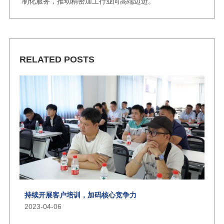
制化服务，推动精密加工行业向高端迈进。
RELATED POSTS
持续开展客户培训，加码核心竞争力
2023-04-06