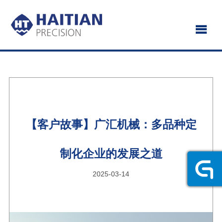
【客户故事】广汇机械：多品种定
制化企业的发展之道
2025-03-14