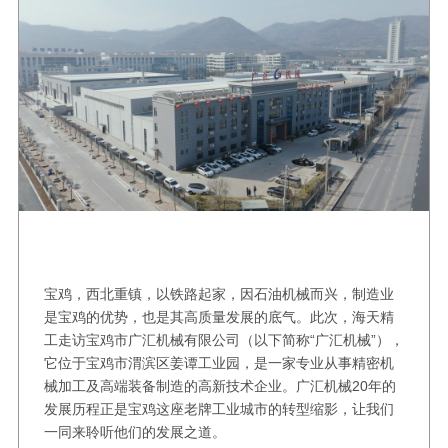
宝鸡，西北重镇，以铁路起家，因石油机械而兴，制造业
是宝鸡的优势，也是其高质量发展的底气。此次，海天精
工走访宝鸡市广汇机械有限公司（以下简称“广汇机械”），
它位于宝鸡市渭滨区姜谭工业园，是一家专业从事精密机
械加工及高端装备制造的高新技术企业。广汇机械20年的
发展历程正是宝鸡这座老牌工业城市的转型缩影，让我们
一同来聆听他们的发展之道。