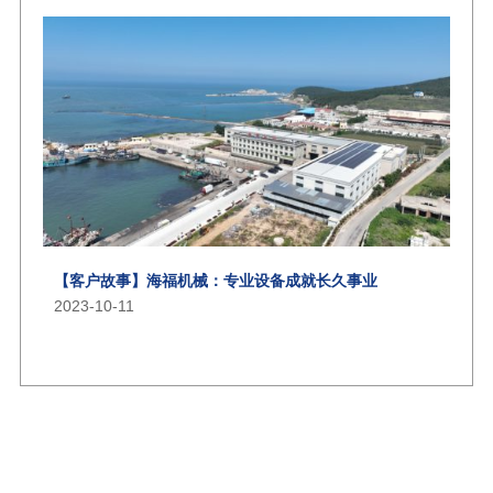
【客户故事】海福机械：专业设备成就长久事业
2023-10-11