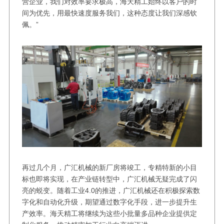
营企业，我们对效率要求极高，海天精工始终以客户的时
间为优先，用最快速度服务我们，这种态度让我们深感钦
佩。”
再过几个月，广汇机械的新厂房将竣工，专精特新的小目
标也即将实现，在产业链转型中，广汇机械无疑完成了闪
亮的蜕变。随着工业4.0的推进，广汇机械还在积极探索数
字化和自动化升级，期望通过数字化手段，进一步提升生
产效率。海天精工将继续为这些小批量多品种企业提供定