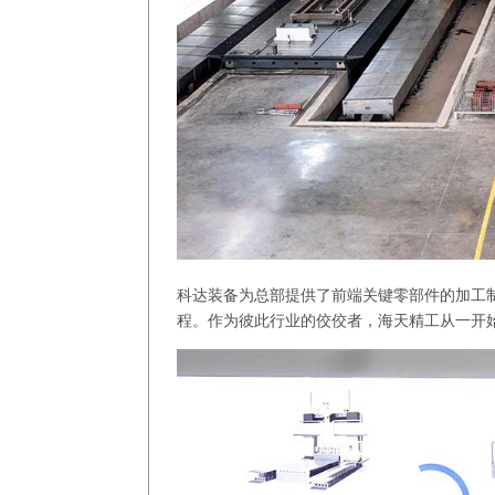
科达装备为总部提供了前端关键零部件的加工
程。作为彼此行业的佼佼者，海天精工从一开