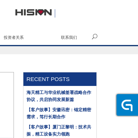
投资者关系
联系我们
RECENT POSTS
海天精工与华业机械签署战略合作
协议，共启协同发展新篇
【客户故事】安徽讯密：锚定精密
需求，笃行长期合作
【客户故事】厦门正黎明：技术共
振，精工设备实力领跑