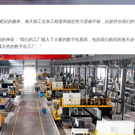
了更好的服务。海天精工在加工精度和稳定性方面都不错，比较符合我们的
信的神采：“我们的工厂植入了大量的数字化基因，包括我们购买的海天设
成天然的数字化工厂。”