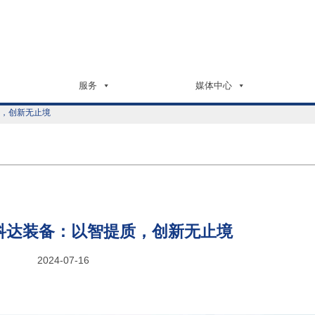
服务
媒体中心
质，创新无止境
科达装备：以智提质，创新无止境
2024-07-16