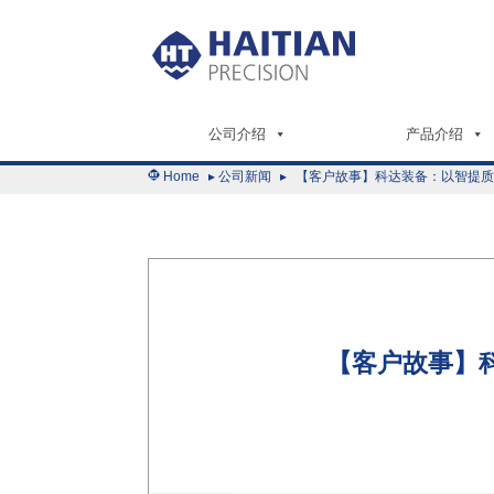
公司介绍
产品介绍
Home
▸
公司新闻
▸
【客户故事】科达装备：以智提
【客户故事】