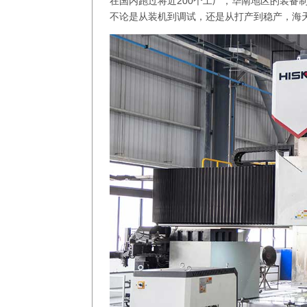
在国内跑过将近200个工厂，华南地区的装备
不论是从装机到调试，还是从打产到稳产，海