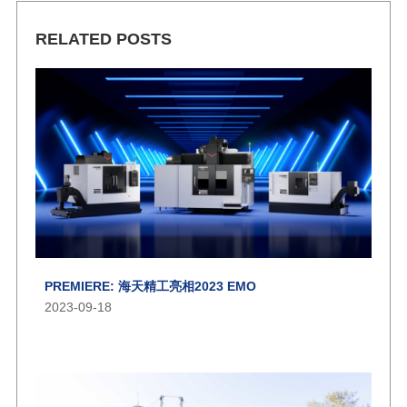
RELATED POSTS
PREMIERE: 海天精工亮相2023 EMO
2023-09-18