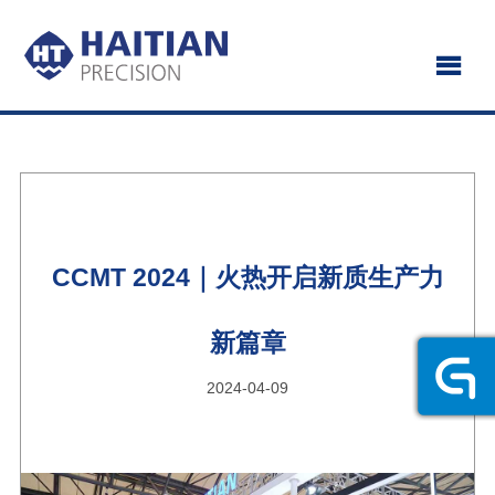
CCMT 2024｜火热开启新质生产力
新篇章
2024-04-09