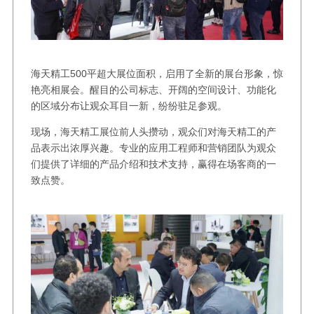
海天精工500平超大展位面积，启用了全新的展台形象，惊
艳亮相展会。醒目的公司标志、开阔的空间设计、功能化
的区域分布让观众耳目一新，纷纷驻足参观。
现场，海天精工展位前人头攒动，观众们对海天精工的产
品表示出浓厚兴趣。专业的应用工程师和营销团队为观众
们提供了详细的产品介绍和技术支持，赢得在场客商的一
致点赞。