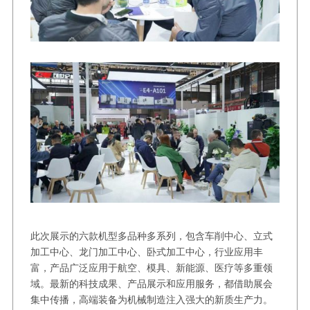
此次展示的六款机型多品种多系列，包含车削中心、立式
加工中心、龙门加工中心、卧式加工中心，行业应用丰
富，产品广泛应用于航空、模具、新能源、医疗等多重领
域。最新的科技成果、产品展示和应用服务，都借助展会
集中传播，高端装备为机械制造注入强大的新质生产力。