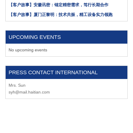
【客户故事】安徽讯密：锚定精密需求，笃行长期合作
【客户故事】厦门正黎明：技术共振，精工设备实力领跑
UPCOMING EVENTS
No upcoming events
PRESS CONTACT INTERNATIONAL
Mrs. Sun
syh@mail.haitian.com