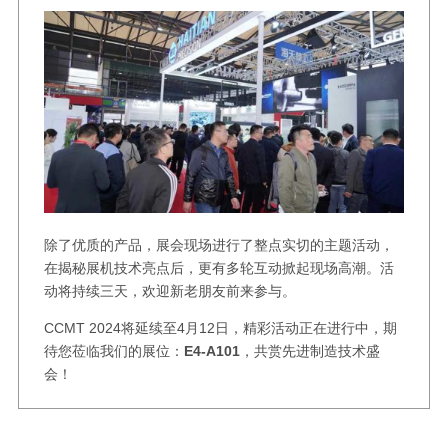
除了优质的产品，展会现场进行了整点实切的主题活动，
在揭秘展机技术亮点后，更有多轮互动掀起现场高潮。活
动将持续三天，欢迎新老朋友前来参与。
CCMT 2024将延续至4月12日，精彩活动正在进行中，期
待您莅临我们的展位：
E4-A101
，共赏先进制造技术盛
会！