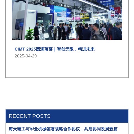
CIMT 2025圆满落幕｜智创无限，精进未来
2025-04-29
RECENT POSTS
海天精工与华业机械签署战略合作协议，共启协同发展新篇