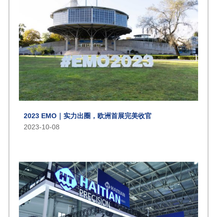
2023 EMO｜实力出圈，欧洲首展完美收官
2023-10-08