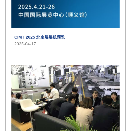
CIMT 2025 北京展展机预览
2025-04-17