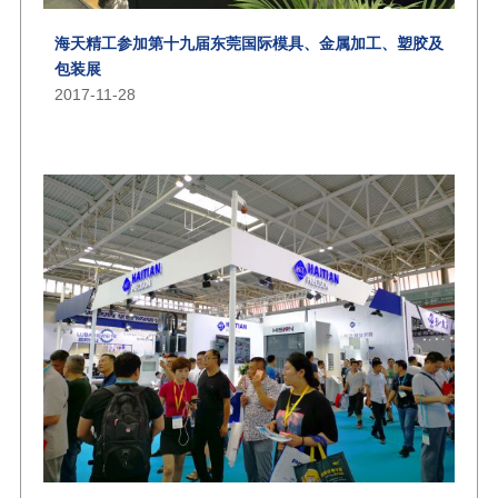
海天精工参加第十九届东莞国际模具、金属加工、塑胶及
包装展
2017-11-28