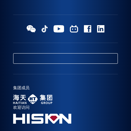
集团成员
欢迎访问