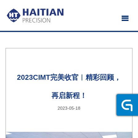
2023CIMT完美收官︱精彩回顾，
再启新程！
2023-05-18