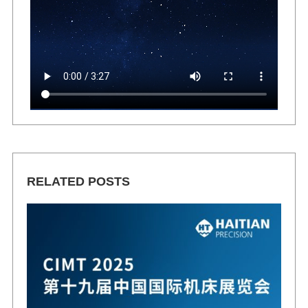
RELATED POSTS