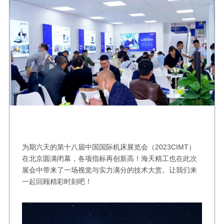
为期六天的第十八届中国国际机床展览会（2023CIMT）
在北京圆满闭幕，各项指标再创新高！海天精工也在此次
展会中带来了一场视觉与实力满分的技术大赏。让我们来
一起回顾精彩时刻吧！