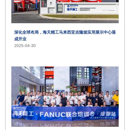
深化全球布局，海天精工马来西亚吉隆坡应用展示中心落
成开业
2025-04-30