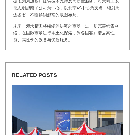
捷地为周边客户提供技术支持及高质量服务。海天精工以
胡志明越南子公司为中心，以北宁4S中心为支点，辐射周
边各省，不断解锁越南的版图布局。
未来，海天精工将继续深耕海外市场，进一步完善销售网
络，在国际市场进行本土化探索，为各国客户带去高性
能、高性价的设备与优质服务。
RELATED POSTS