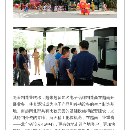
随着制造业转移，越来越多知名电子品牌制造商在越南开
展业务，使其逐渐成为电子产品和移动设备的生产制造基
地。而越南北部具有比较完善的基础设施和配套建设，尤
其得到外资的青睐。海天精工把握机遇，在越南工业重省
——北宁省设立4S中心，更有效地走进当地客户，更加快