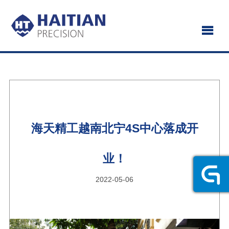
海天精工越南北宁4S中心落成开
业！
2022-05-06