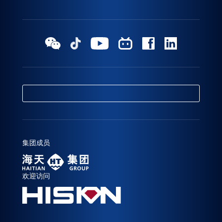
集团成员
欢迎访问