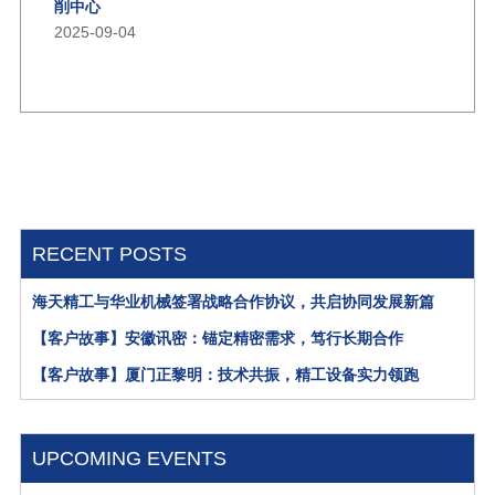
削中心
2025-09-04
RECENT POSTS
海天精工与华业机械签署战略合作协议，共启协同发展新篇
【客户故事】安徽讯密：锚定精密需求，笃行长期合作
【客户故事】厦门正黎明：技术共振，精工设备实力领跑
UPCOMING EVENTS