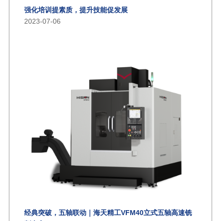
强化培训提素质，提升技能促发展
2023-07-06
经典突破，五轴联动｜海天精工VFM40立式五轴高速铣