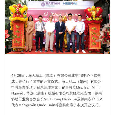
4月26日，海天精工（越南）有限公司北宁4S中心正式落
成，并举行了隆重的开业仪式。海天精工（越南）有限公
司总经理乐琦，副总经理陈龙，销售总监Mrs.Trần Minh
Nguyệt，华远（越南）机械有限公司总经理乐安墩，越南
协助工业协会副会长Mr. Dương Danh Tại及越南客户TXV
代表Mr.Nguyễn Quốc Tuấn等嘉宾出席了本次开业仪式。