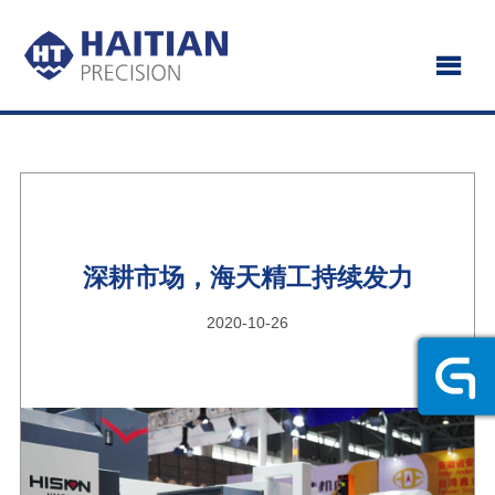
深耕市场，海天精工持续发力
2020-10-26