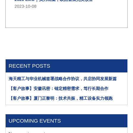
2023-10-08
RECENT POSTS
海天精工与华业机械签署战略合作协议，共启协同发展新篇
【客户故事】安徽讯密：锚定精密需求，笃行长期合作
【客户故事】厦门正黎明：技术共振，精工设备实力领跑
UPCOMING EVENTS