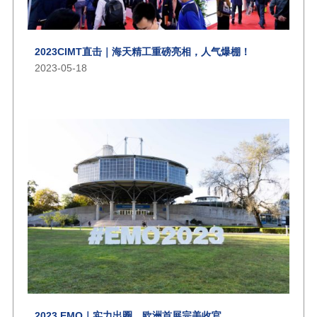
2023CIMT直击｜海天精工重磅亮相，人气爆棚！
2023-05-18
2023 EMO｜实力出圈，欧洲首展完美收官