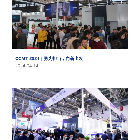
CCMT 2024｜勇为担当，向新出发
2024-04-14