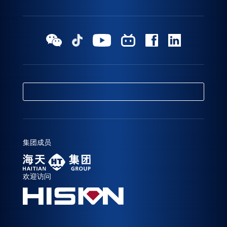
集团成员
欢迎访问