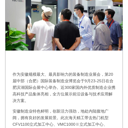
作为安徽规模最大、最具影响力的装备制造业展会，第20
届中部（合肥）国际装备制造业博览会于9月23-25日在合
肥滨湖国际会展中心举办。近300家国内外优质制造企业携
高科技产品集体亮相，全方位展示前沿设备与技术应用解
决方案。
安徽制造业特色鲜明，创新活力强劲，地处内陆腹地广
阔，拥有良好的发展前景。此次海天精工带去热门机型
CFV1100立式加工中心、VMC1000Ⅱ立式加工中心、